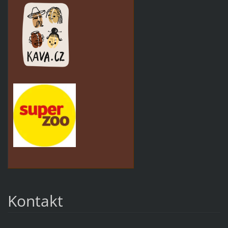
Kontakt